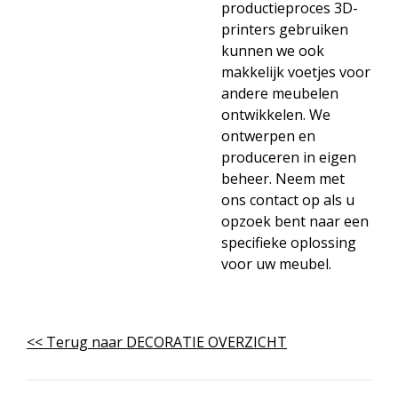
productieproces 3D-
printers gebruiken
kunnen we ook
makkelijk voetjes voor
andere meubelen
ontwikkelen. We
ontwerpen en
produceren in eigen
beheer. Neem met
ons contact op als u
opzoek bent naar een
specifieke oplossing
voor uw meubel.
<< Terug naar DECORATIE OVERZICHT