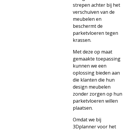
strepen achter bij het
verschuiven van de
meubelen en
beschermt de
parketvloeren tegen
krassen.
Met deze op maat
gemaakte toepassing
kunnen we een
oplossing bieden aan
die klanten die hun
design meubelen
zonder zorgen op hun
parketvloeren willen
plaatsen.
Omdat we bij
3Dplanner voor het