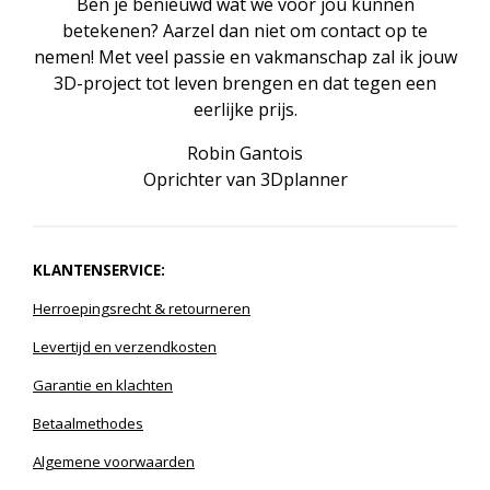
Ben je benieuwd wat we voor jou kunnen
betekenen? Aarzel dan niet om contact op te
nemen! Met veel passie en vakmanschap zal ik jouw
3D-project tot leven brengen en dat tegen een
eerlijke prijs.
Robin Gantois
Oprichter van 3Dplanner
KLANTENSERVICE:
Herroepingsrecht
& r
etourneren
Levertijd en verzendkosten
Garantie en klachten
Betaalmethodes
Algemene voorwaarden