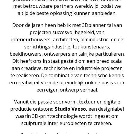
met betrouwbare partners wereldwijd, zodat we
altijd de beste oplossing kunnen aanbieden.
Door de jaren heen heb ik met 3Dplanner tal van
projecten succesvol begeleid, van
interieurbouwers, architecten, filmindustrie, en de
verlichtingsindustrie, tot kunstenaars,
beeldhouwers, ontwerpers en talrijke particulieren.
Dit heeft ons in staat gesteld om een breed scala
aan creatieve, technische en industriële projecten
te realiseren. De combinatie van technische kennis
en creativiteit vormde uiteindelijk ook de basis voor
een eigen ontwerp verhaal.
Vanuit die passie voor vorm, textuur en digitale
productie ontstond
Studio Vaeso
,
een designlabel
waarin 3D-printtechnologie wordt ingezet om
sculpturale interieurobjecten te creëren.