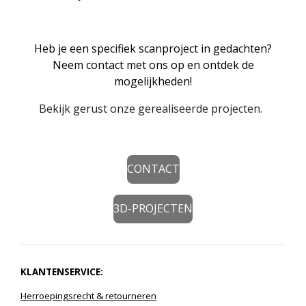
Heb je een specifiek scanproject in gedachten?
Neem contact met ons op en ontdek de
mogelijkheden!
Bekijk gerust onze gerealiseerde projecten.
CONTACT
3D-PROJECTEN
KLANTENSERVICE:
Herroepingsrecht
& r
etourneren