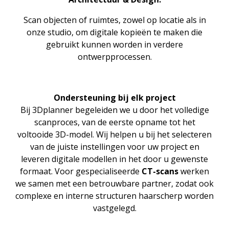
Scan objecten of ruimtes, zowel op locatie als in
onze studio, om digitale kopieën te maken die
gebruikt kunnen worden in verdere
ontwerpprocessen.
Ondersteuning bij elk project
Bij 3Dplanner begeleiden we u door het volledige
scanproces, van de eerste opname tot het
voltooide 3D-model. Wij helpen u bij het selecteren
van de juiste instellingen voor uw project en
leveren digitale modellen in het door u gewenste
formaat. Voor gespecialiseerde
CT-scans
werken
we samen met een betrouwbare partner, zodat ook
complexe en interne structuren haarscherp worden
vastgelegd.