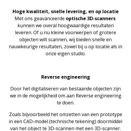
Hoge kwaliteit, snelle levering, en op locatie
Met ons geavanceerde
optische 3D-scanners
kunnen we overal hoogwaardige resultaten
leveren. Of u nu kleine voorwerpen of grotere
objecten wilt scannen, wij bieden snelle en
nauwkeurige resultaten, zowel bij u op locatie als in
onze eigen studio.
Reverse engineering
Door het digitaliseren van bestaande objecten zijn
we in de mogelijkheid om aan Reverse engineering
te doen.
Zoals bijvoorbeeld het omzetten van een prototype
in een CAD-model (technische tekening) doormiddel
van het object te 3D-scannen met een 3D-scanner.