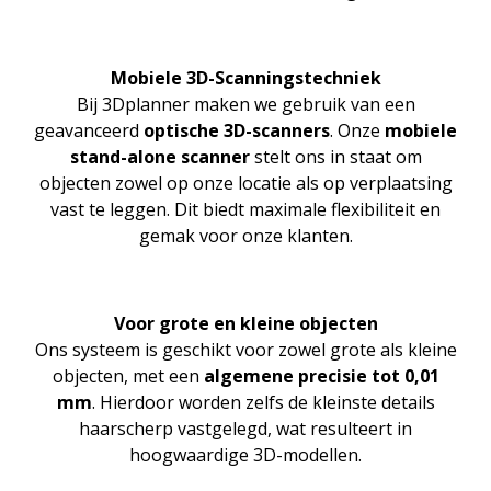
Mobiele 3D-Scanningstechniek
Bij 3Dplanner maken we gebruik van een
geavanceerd
optische 3D-scanners
. Onze
mobiele
stand-alone scanner
stelt ons in staat om
objecten zowel op onze locatie als op verplaatsing
vast te leggen. Dit biedt maximale flexibiliteit en
gemak voor onze klanten.
Voor grote en kleine objecten
Ons systeem is geschikt voor zowel grote als kleine
objecten, met een
algemene precisie tot 0,01
mm
. Hierdoor worden zelfs de kleinste details
haarscherp vastgelegd, wat resulteert in
hoogwaardige 3D-modellen.