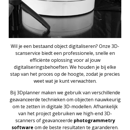
Wil je een bestaand object digitaliseren? Onze 3D-
scanservice biedt een professionele, snelle en
efficiënte oplossing voor al jouw
digitaliseringsbehoeften. We houden je bij elke
stap van het proces op de hoogte, zodat je precies
weet wat je kunt verwachten.
Bij 3Dplanner maken we gebruik van verschillende
geavanceerde technieken om objecten nauwkeurig
om te zetten in digitale 3D-modellen. Afhankelijk
van het project gebruiken we high-end 3D-
scanners of geavanceerde
photogrammetry
software
om de beste resultaten te garanderen.