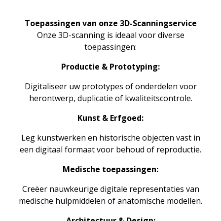
Toepassingen van onze 3D-Scanningservice
Onze 3D-scanning is ideaal voor diverse
toepassingen:
Productie & Prototyping:
Digitaliseer uw prototypes of onderdelen voor
herontwerp, duplicatie of kwaliteitscontrole.
Kunst & Erfgoed:
Leg kunstwerken en historische objecten vast in
een digitaal formaat voor behoud of reproductie.
Medische toepassingen:
Creëer nauwkeurige digitale representaties van
medische hulpmiddelen of anatomische modellen.
Architectuur & Design: