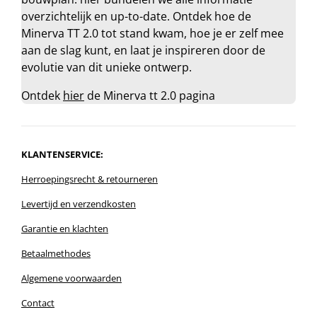
overzichtelijk en up-to-date. Ontdek hoe de
Minerva TT 2.0 tot stand kwam, hoe je er zelf mee
aan de slag kunt, en laat je inspireren door de
evolutie van dit unieke ontwerp.
Ontdek
hier
de Minerva tt 2.0 pagina
KLANTENSERVICE:
Herroepingsrecht
& r
etourneren
Levertijd en verzendkosten
Garantie en klachten
Betaalmethodes
Algemene voorwaarden
Contact