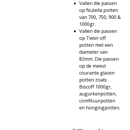
Vallen die passen
op Nutella potten
van 700, 750, 900 &
1000gr.
Vallen die passen
op Twist-off
potten met een
diameter van
82mm. Die passen
op de meest
courante glazen
potten zoals;
Biscoff 1000gr,
augurkenpotten,
comfituurpotten
en hongingpotten.