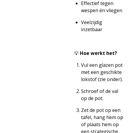
Effectief tegen
wespen én vliegen
Veelzijdig
inzetbaar
💡
Hoe werkt het?
Vul een glazen pot
met een geschikte
lokstof (zie onder).
Schroef of de val
op de pot.
Zet de pot op een
tafel, hang hem op
of plaats hem op
een strategische