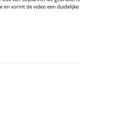
e en vormt de video een duidelijke