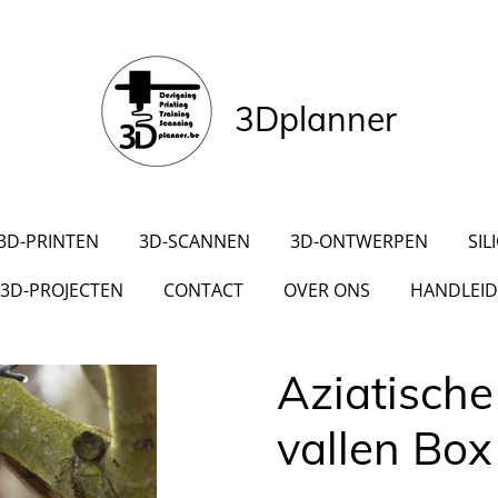
3Dplanner
3D-PRINTEN
3D-SCANNEN
3D-ONTWERPEN
SIL
3D-PROJECTEN
CONTACT
OVER ONS
HANDLEID
Aziatische
vallen Box