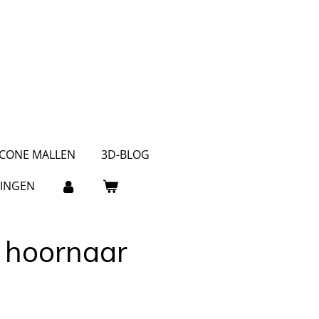
ICONE MALLEN
3D-BLOG
INGEN
 hoornaar