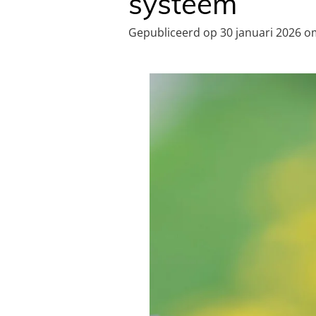
systeem
Gepubliceerd op 30 januari 2026 o