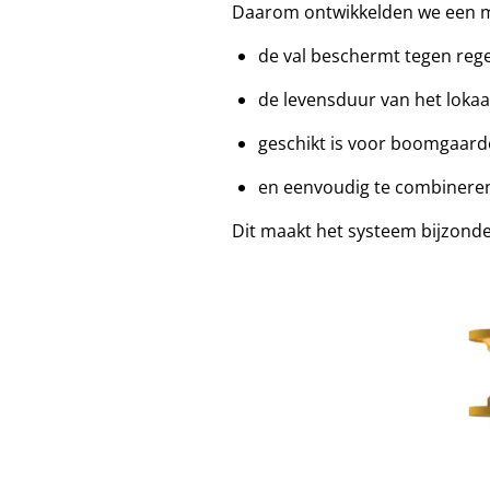
Daarom ontwikkelden we een mo
de val beschermt tegen reg
de levensduur van het lokaa
geschikt is voor boomgaard
en eenvoudig te combineren 
Dit maakt het systeem bijzonder