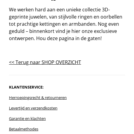
We werken hard aan een unieke collectie 3D-
geprinte juwelen, van stijlvolle ringen en oorbellen
tot prachtige kettingen en armbanden. Nog even
geduld – binnenkort vind je hier onze exclusieve
ontwerpen. Hou deze pagina in de gaten!
<< Terug naar SHOP OVERZICHT
KLANTENSERVICE:
Herroepingsrecht
& r
etourneren
Levertijd en verzendkosten
Garantie en klachten
Betaalmethodes